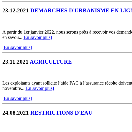
23.12.2021
DEMARCHES D'URBANISME EN LIG
A partir du 1er janvier 2022, nous serons prêts à recevoir vos demandes
en savoir...
[En savoir plus]
[En savoir plus]
23.11.2021
AGRICULTURE
Les exploitants ayant sollicité l’aide PAC à l’assurance récolte doivent
novembre...
[En savoir plus]
[En savoir plus]
24.08.2021
RESTRICTIONS D'EAU