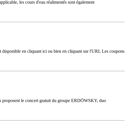
pplicable, les cours d'eau réalimentés sont également
isponible en cliquant ici ou bien en cliquant sur l'URL Les coupons
ous proposent le concert gratuit du groupe ERDÖWSKY, duo