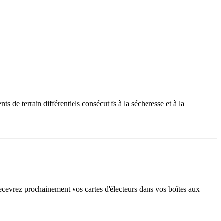
e terrain différentiels consécutifs à la sécheresse et à la
recevrez prochainement vos cartes d'électeurs dans vos boîtes aux