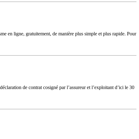
isme en ligne, gratuitement, de manière plus simple et plus rapide. Pour
éclaration de contrat cosigné par l’assureur et l’exploitant d’ici le 30