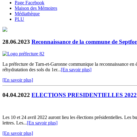
Page Facebook
Maison des Mémoires
Médiathèque
PLU
28.06.2023
Reconnaissance de la commune de Septfonds
La préfecture de Tarn-et-Garonne communique la reconnaissance en état
réhydratation des sols du 1er...
[En savoir plus]
[En savoir plus]
04.04.2022
ELECTIONS PRESIDENTIELLES 2022
Les 10 et 24 avril 2022 auront lieu les élections présidentielles. Les
lettres. Les...
[En savoir plus]
[En savoir plus]