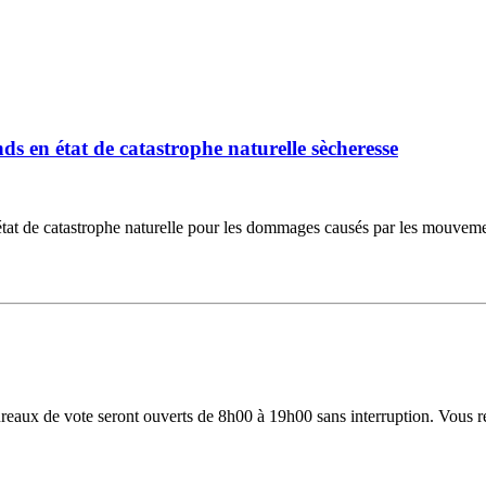
 en état de catastrophe naturelle sècheresse
 de catastrophe naturelle pour les dommages causés par les mouvements d
 bureaux de vote seront ouverts de 8h00 à 19h00 sans interruption. Vous 