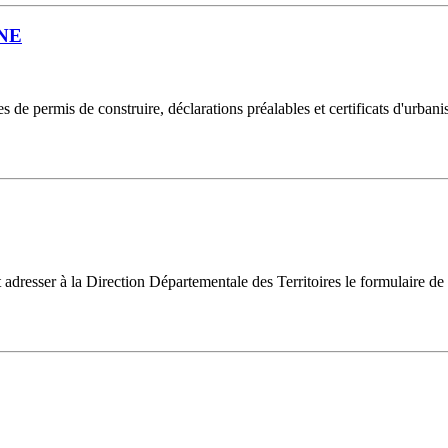
NE
 de permis de construire, déclarations préalables et certificats d'urban
 adresser à la Direction Départementale des Territoires le formulaire de d