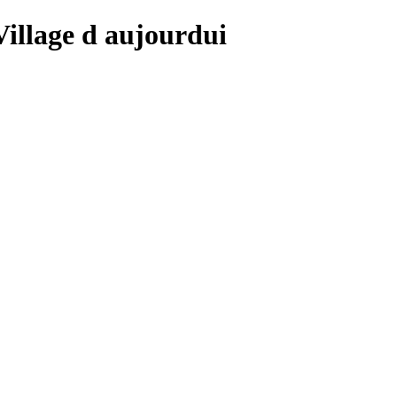
 Village d aujourdui