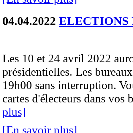
04.04.2022
ELECTIONS 
Les 10 et 24 avril 2022 auro
présidentielles. Les bureau
19h00 sans interruption. V
cartes d'électeurs dans vos b
plus]
[En savoir plus]