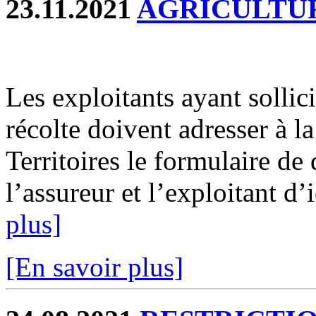
23.11.2021
AGRICULTU
Les exploitants ayant sollic
récolte doivent adresser à 
Territoires le formulaire de
l’assureur et l’exploitant d’
plus]
[En savoir plus]