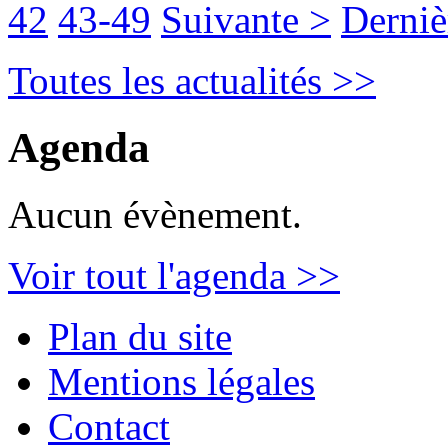
42
43-49
Suivante >
Derniè
Toutes les actualités >>
Agenda
Aucun évènement.
Voir tout l'agenda >>
Plan du site
Mentions légales
Contact