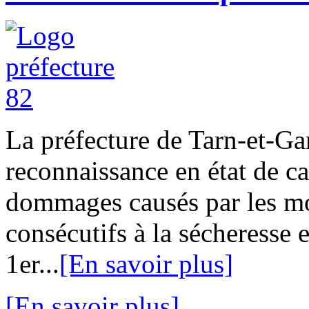
La préfecture de Tarn-et-G
reconnaissance en état de ca
dommages causés par les mou
consécutifs à la sécheresse e
1er...
[En savoir plus]
[En savoir plus]