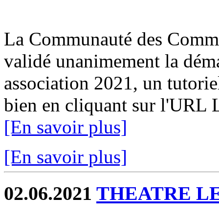
La Communauté des Commun
validé unanimement la déma
association 2021, un tutorie
bien en cliquant sur l'URL 
[En savoir plus]
[En savoir plus]
02.06.2021
THEATRE L