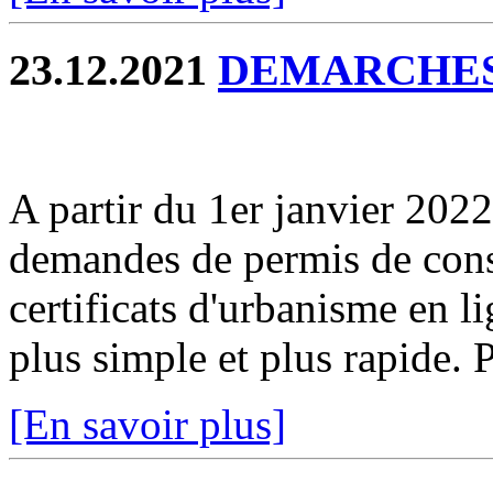
23.12.2021
DEMARCHES
A partir du 1er janvier 2022
demandes de permis de const
certificats d'urbanisme en l
plus simple et plus rapide. P
[En savoir plus]