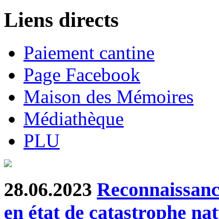
Liens directs
Paiement cantine
Page Facebook
Maison des Mémoires
Médiathèque
PLU
28.06.2023
Reconnaissanc
en état de catastrophe nat