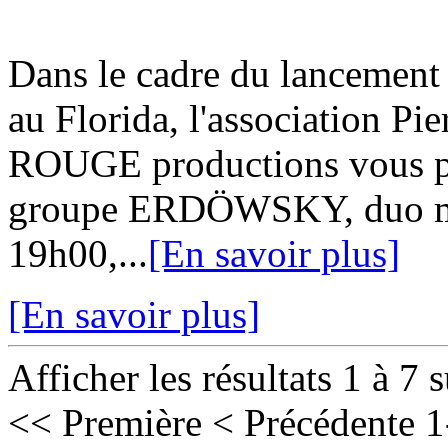
Dans le cadre du lancement 
au Florida, l'association 
ROUGE productions vous pro
groupe ERDÖWSKY, duo mont
19h00,...
[En savoir plus]
[En savoir plus]
Afficher les résultats 1 à 7 
<< Première
< Précédente
1