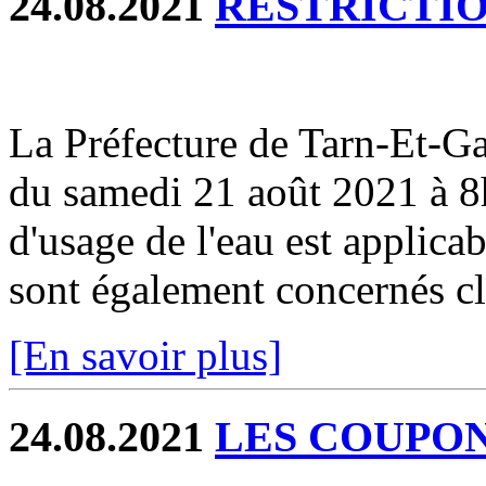
24.08.2021
RESTRICTIO
La Préfecture de Tarn-Et-
du samedi 21 août 2021 à 8h
d'usage de l'eau est applicab
sont également concernés cli
[En savoir plus]
24.08.2021
LES COUPONS