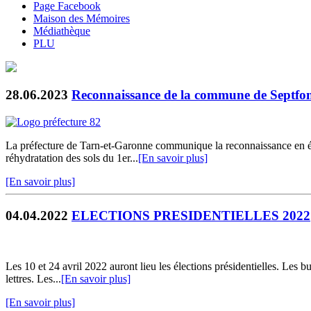
Page Facebook
Maison des Mémoires
Médiathèque
PLU
28.06.2023
Reconnaissance de la commune de Septfonds
La préfecture de Tarn-et-Garonne communique la reconnaissance en état
réhydratation des sols du 1er...
[En savoir plus]
[En savoir plus]
04.04.2022
ELECTIONS PRESIDENTIELLES 2022
Les 10 et 24 avril 2022 auront lieu les élections présidentielles. Les
lettres. Les...
[En savoir plus]
[En savoir plus]