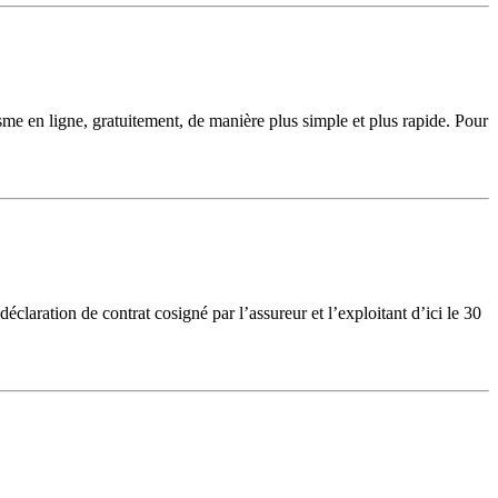
isme en ligne, gratuitement, de manière plus simple et plus rapide. Pour
éclaration de contrat cosigné par l’assureur et l’exploitant d’ici le 30