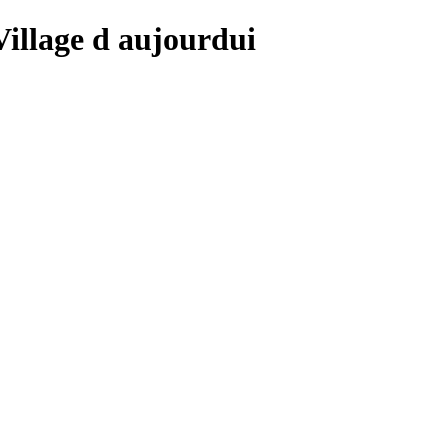
 Village d aujourdui