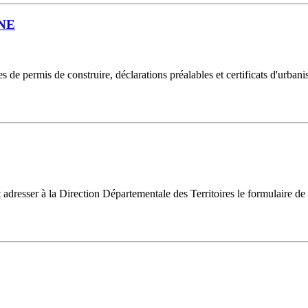
NE
 de permis de construire, déclarations préalables et certificats d'urban
 adresser à la Direction Départementale des Territoires le formulaire de d