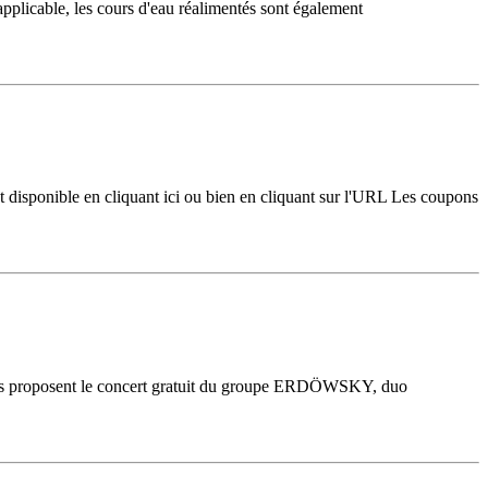
pplicable, les cours d'eau réalimentés sont également
isponible en cliquant ici ou bien en cliquant sur l'URL Les coupons
ous proposent le concert gratuit du groupe ERDÖWSKY, duo