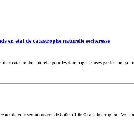
 en état de catastrophe naturelle sècheresse
 de catastrophe naturelle pour les dommages causés par les mouvements d
 bureaux de vote seront ouverts de 8h00 à 19h00 sans interruption. Vous 