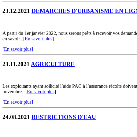
23.12.2021
DEMARCHES D'URBANISME EN LIG
A partir du 1er janvier 2022, nous serons prêts à recevoir vos demandes
en savoir...
[En savoir plus]
[En savoir plus]
23.11.2021
AGRICULTURE
Les exploitants ayant sollicité l’aide PAC à l’assurance récolte doivent
novembre...
[En savoir plus]
[En savoir plus]
24.08.2021
RESTRICTIONS D'EAU