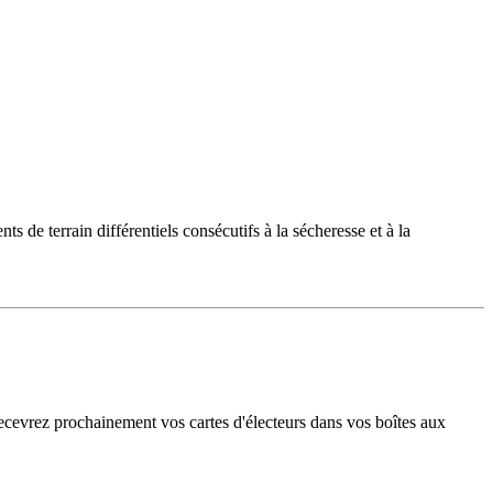
e terrain différentiels consécutifs à la sécheresse et à la
recevrez prochainement vos cartes d'électeurs dans vos boîtes aux