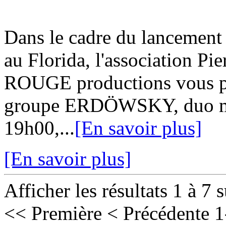
Dans le cadre du lancement 
au Florida, l'association 
ROUGE productions vous pro
groupe ERDÖWSKY, duo mont
19h00,...
[En savoir plus]
[En savoir plus]
Afficher les résultats 1 à 7 
<< Première
< Précédente
1