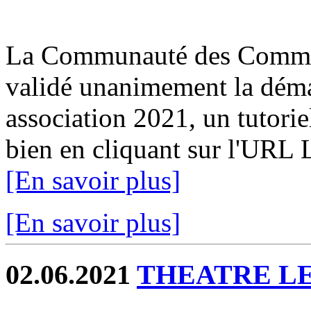
La Communauté des Commun
validé unanimement la déma
association 2021, un tutorie
bien en cliquant sur l'URL 
[En savoir plus]
[En savoir plus]
02.06.2021
THEATRE L