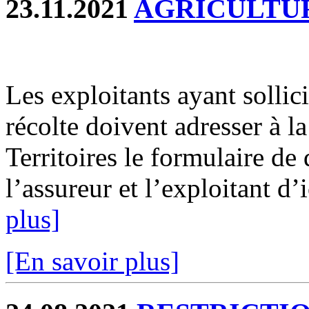
23.11.2021
AGRICULTU
Les exploitants ayant sollic
récolte doivent adresser à 
Territoires le formulaire de
l’assureur et l’exploitant d’
plus]
[En savoir plus]