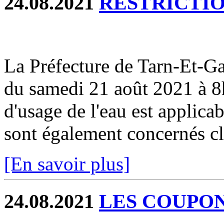
24.08.2021
RESTRICTIO
La Préfecture de Tarn-Et-
du samedi 21 août 2021 à 8h
d'usage de l'eau est applicab
sont également concernés cli
[En savoir plus]
24.08.2021
LES COUPONS