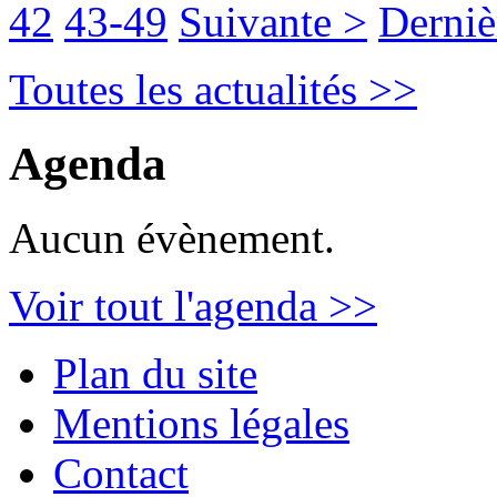
42
43-49
Suivante >
Derniè
Toutes les actualités >>
Agenda
Aucun évènement.
Voir tout l'agenda >>
Plan du site
Mentions légales
Contact