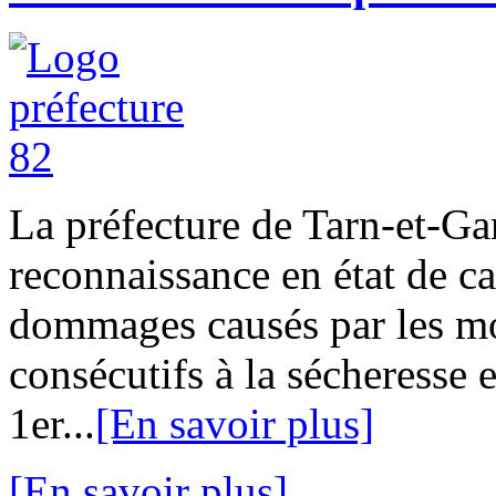
La préfecture de Tarn-et-G
reconnaissance en état de ca
dommages causés par les mou
consécutifs à la sécheresse e
1er...
[En savoir plus]
[En savoir plus]