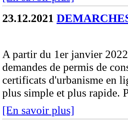
23.12.2021
DEMARCHES
A partir du 1er janvier 2022
demandes de permis de const
certificats d'urbanisme en l
plus simple et plus rapide. P
[En savoir plus]