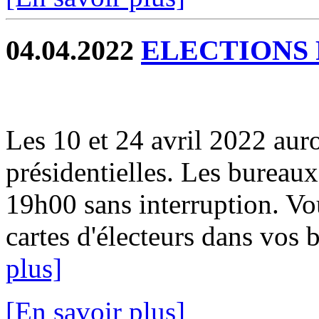
04.04.2022
ELECTIONS 
Les 10 et 24 avril 2022 auro
présidentielles. Les bureau
19h00 sans interruption. V
cartes d'électeurs dans vos b
plus]
[En savoir plus]