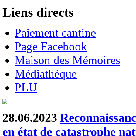
Liens directs
Paiement cantine
Page Facebook
Maison des Mémoires
Médiathèque
PLU
28.06.2023
Reconnaissanc
en état de catastrophe nat