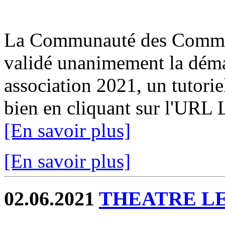
La Communauté des Commun
validé unanimement la déma
association 2021, un tutorie
bien en cliquant sur l'URL 
[En savoir plus]
[En savoir plus]
02.06.2021
THEATRE L