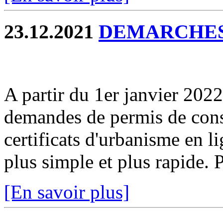
23.12.2021
DEMARCHES
A partir du 1er janvier 2022
demandes de permis de const
certificats d'urbanisme en l
plus simple et plus rapide. P
[En savoir plus]