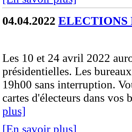
04.04.2022
ELECTIONS 
Les 10 et 24 avril 2022 auro
présidentielles. Les bureau
19h00 sans interruption. V
cartes d'électeurs dans vos b
plus]
[En savoir plus]