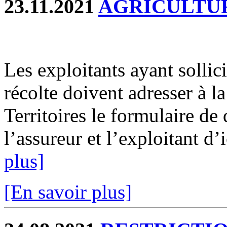
23.11.2021
AGRICULTU
Les exploitants ayant sollic
récolte doivent adresser à 
Territoires le formulaire de
l’assureur et l’exploitant d’
plus]
[En savoir plus]