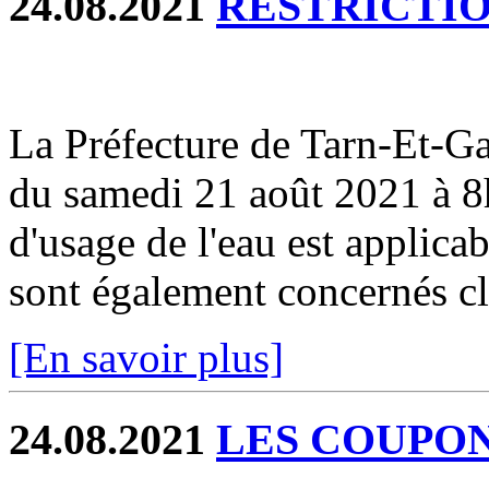
24.08.2021
RESTRICTIO
La Préfecture de Tarn-Et-
du samedi 21 août 2021 à 8h
d'usage de l'eau est applicab
sont également concernés cli
[En savoir plus]
24.08.2021
LES COUPONS