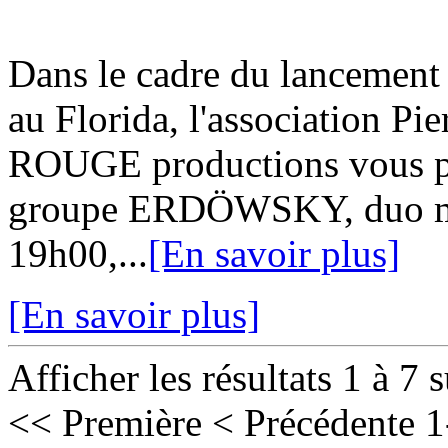
Dans le cadre du lancement 
au Florida, l'association 
ROUGE productions vous pro
groupe ERDÖWSKY, duo mont
19h00,...
[En savoir plus]
[En savoir plus]
Afficher les résultats 1 à 7 
<< Première
< Précédente
1