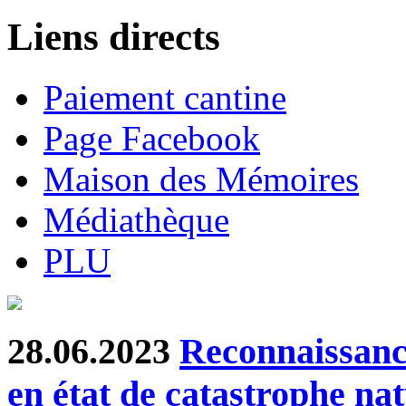
Liens directs
Paiement cantine
Page Facebook
Maison des Mémoires
Médiathèque
PLU
28.06.2023
Reconnaissanc
en état de catastrophe nat