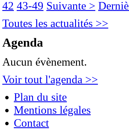
42
43-49
Suivante >
Derniè
Toutes les actualités >>
Agenda
Aucun évènement.
Voir tout l'agenda >>
Plan du site
Mentions légales
Contact