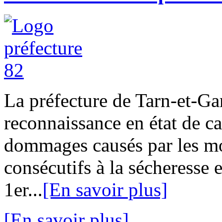
La préfecture de Tarn-et-G
reconnaissance en état de ca
dommages causés par les mou
consécutifs à la sécheresse e
1er...
[En savoir plus]
[En savoir plus]