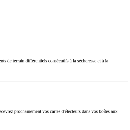
e terrain différentiels consécutifs à la sécheresse et à la
recevrez prochainement vos cartes d'électeurs dans vos boîtes aux