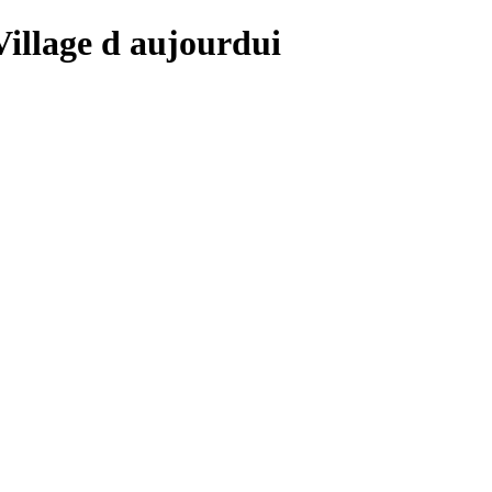
 Village d aujourdui