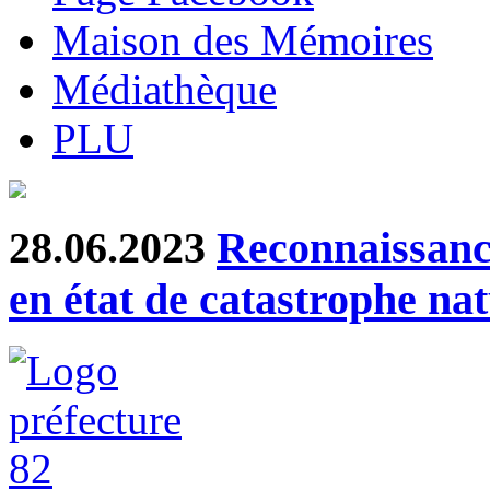
Maison des Mémoires
Médiathèque
PLU
28.06.2023
Reconnaissanc
en état de catastrophe nat