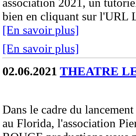
association 2021, un tutorie
bien en cliquant sur l'URL 
[En savoir plus]
[En savoir plus]
02.06.2021
THEATRE L
Dans le cadre du lancement 
au Florida, l'association 