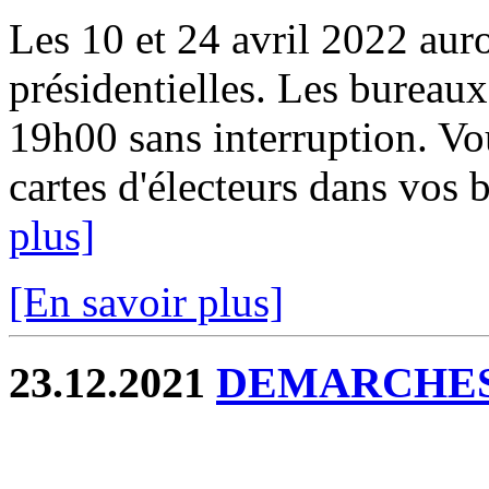
Les 10 et 24 avril 2022 auro
présidentielles. Les bureau
19h00 sans interruption. V
cartes d'électeurs dans vos b
plus]
[En savoir plus]
23.12.2021
DEMARCHES