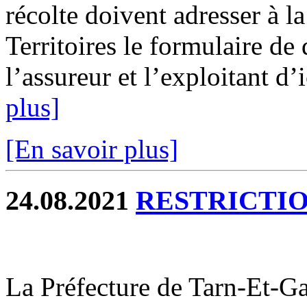
récolte doivent adresser à 
Territoires le formulaire de
l’assureur et l’exploitant d’
plus]
[En savoir plus]
24.08.2021
RESTRICTIO
La Préfecture de Tarn-Et-