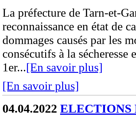
La préfecture de Tarn-et-G
reconnaissance en état de ca
dommages causés par les mou
consécutifs à la sécheresse e
1er...
[En savoir plus]
[En savoir plus]
04.04.2022
ELECTIONS 