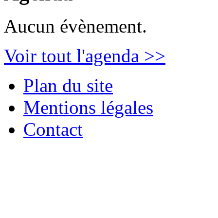
Aucun évènement.
Voir tout l'agenda >>
Plan du site
Mentions légales
Contact