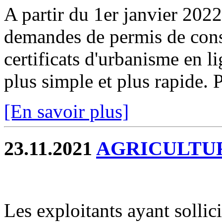
A partir du 1er janvier 2022
demandes de permis de const
certificats d'urbanisme en l
plus simple et plus rapide. P
[En savoir plus]
23.11.2021
AGRICULTU
Les exploitants ayant sollic