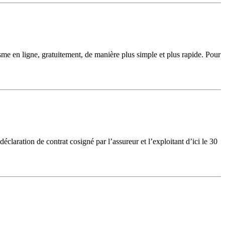
isme en ligne, gratuitement, de manière plus simple et plus rapide. Pour
éclaration de contrat cosigné par l’assureur et l’exploitant d’ici le 30