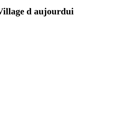
 Village d aujourdui