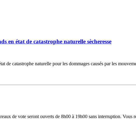
 en état de catastrophe naturelle sècheresse
 de catastrophe naturelle pour les dommages causés par les mouvements d
 bureaux de vote seront ouverts de 8h00 à 19h00 sans interruption. Vous 