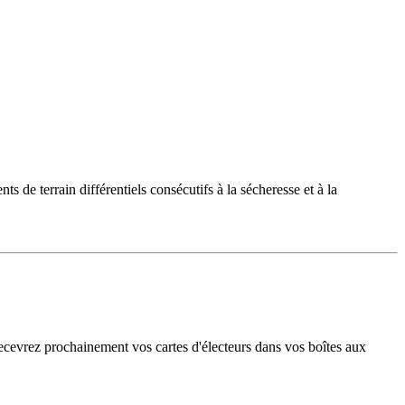
e terrain différentiels consécutifs à la sécheresse et à la
recevrez prochainement vos cartes d'électeurs dans vos boîtes aux