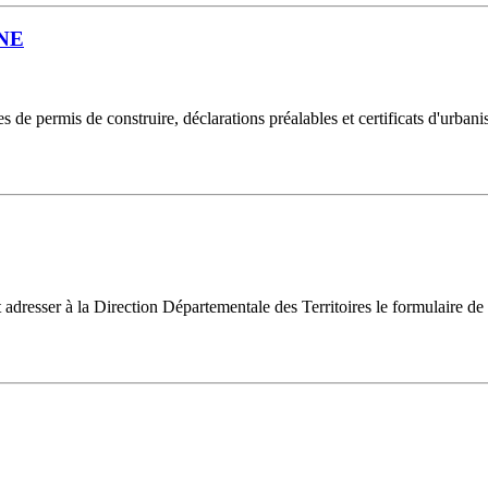
NE
 de permis de construire, déclarations préalables et certificats d'urban
 adresser à la Direction Départementale des Territoires le formulaire de d