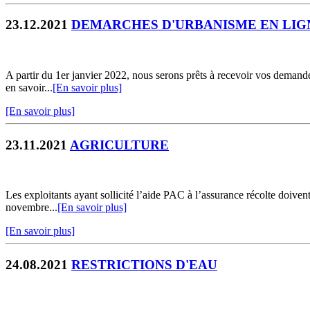
23.12.2021
DEMARCHES D'URBANISME EN LIG
A partir du 1er janvier 2022, nous serons prêts à recevoir vos demandes
en savoir...
[En savoir plus]
[En savoir plus]
23.11.2021
AGRICULTURE
Les exploitants ayant sollicité l’aide PAC à l’assurance récolte doivent
novembre...
[En savoir plus]
[En savoir plus]
24.08.2021
RESTRICTIONS D'EAU