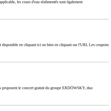
pplicable, les cours d'eau réalimentés sont également
isponible en cliquant ici ou bien en cliquant sur l'URL Les coupons
ous proposent le concert gratuit du groupe ERDÖWSKY, duo