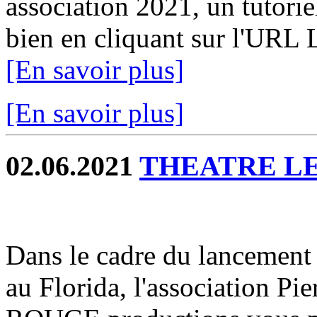
association 2021, un tutorie
bien en cliquant sur l'URL 
[En savoir plus]
[En savoir plus]
02.06.2021
THEATRE L
Dans le cadre du lancement 
au Florida, l'association 