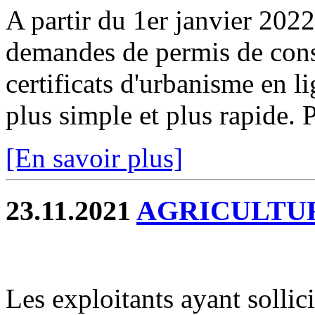
A partir du 1er janvier 2022
demandes de permis de const
certificats d'urbanisme en l
plus simple et plus rapide. P
[En savoir plus]
23.11.2021
AGRICULTU
Les exploitants ayant sollic