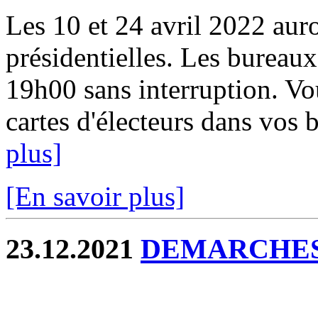
Les 10 et 24 avril 2022 auro
présidentielles. Les bureau
19h00 sans interruption. V
cartes d'électeurs dans vos b
plus]
[En savoir plus]
23.12.2021
DEMARCHES