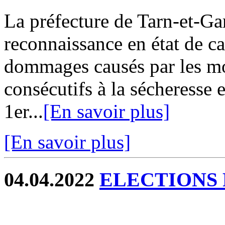
La préfecture de Tarn-et-G
reconnaissance en état de ca
dommages causés par les mou
consécutifs à la sécheresse e
1er...
[En savoir plus]
[En savoir plus]
04.04.2022
ELECTIONS 