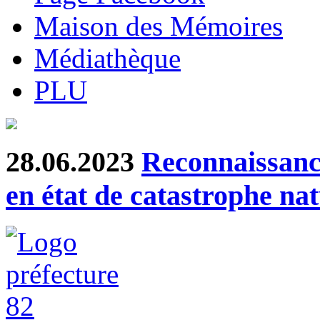
Maison des Mémoires
Médiathèque
PLU
28.06.2023
Reconnaissanc
en état de catastrophe nat