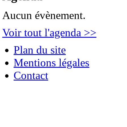
Aucun évènement.
Voir tout l'agenda >>
Plan du site
Mentions légales
Contact