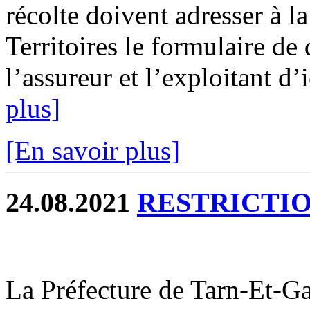
récolte doivent adresser à 
Territoires le formulaire de
l’assureur et l’exploitant d’
plus]
[En savoir plus]
24.08.2021
RESTRICTIO
La Préfecture de Tarn-Et-