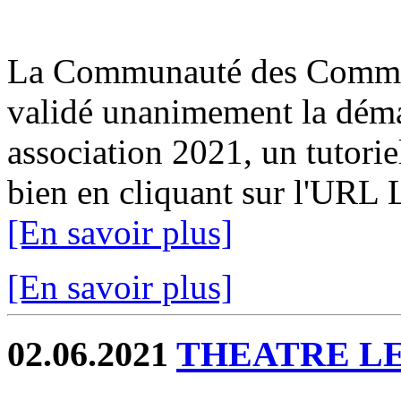
La Communauté des Commun
validé unanimement la déma
association 2021, un tutorie
bien en cliquant sur l'URL 
[En savoir plus]
[En savoir plus]
02.06.2021
THEATRE L