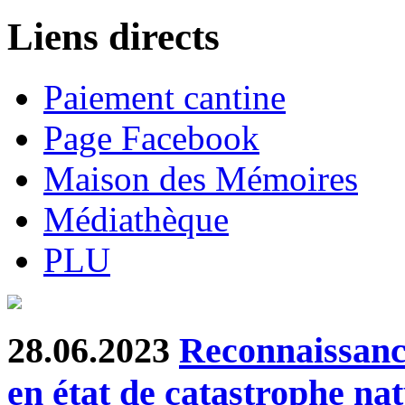
Liens directs
Paiement cantine
Page Facebook
Maison des Mémoires
Médiathèque
PLU
28.06.2023
Reconnaissanc
en état de catastrophe nat