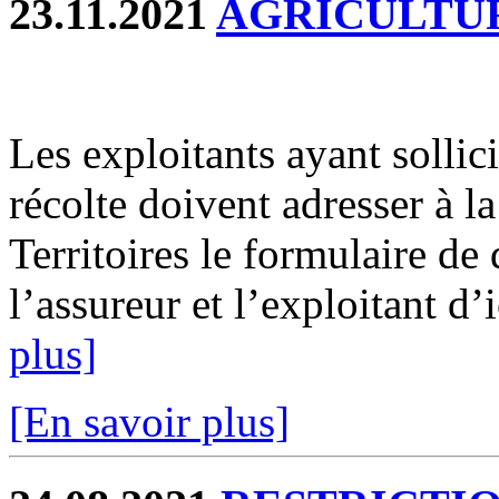
23.11.2021
AGRICULTU
Les exploitants ayant sollic
récolte doivent adresser à 
Territoires le formulaire de
l’assureur et l’exploitant d’
plus]
[En savoir plus]