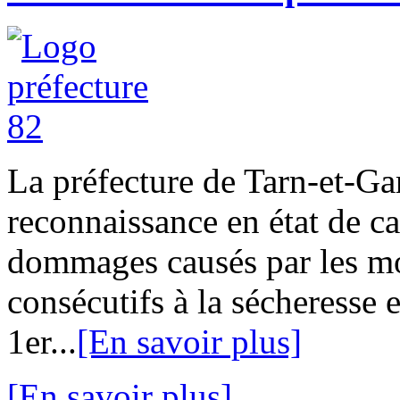
La préfecture de Tarn-et-G
reconnaissance en état de ca
dommages causés par les mou
consécutifs à la sécheresse e
1er...
[En savoir plus]
[En savoir plus]