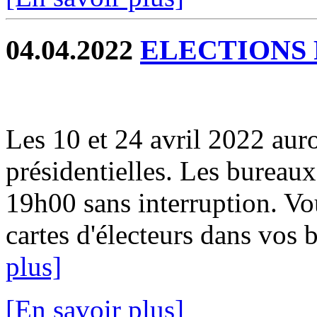
04.04.2022
ELECTIONS 
Les 10 et 24 avril 2022 auro
présidentielles. Les bureau
19h00 sans interruption. V
cartes d'électeurs dans vos b
plus]
[En savoir plus]