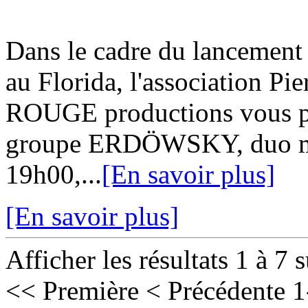
Dans le cadre du lancement 
au Florida, l'association 
ROUGE productions vous pro
groupe ERDÖWSKY, duo mont
19h00,...
[En savoir plus]
[En savoir plus]
Afficher les résultats 1 à 7 
<< Première
< Précédente
1