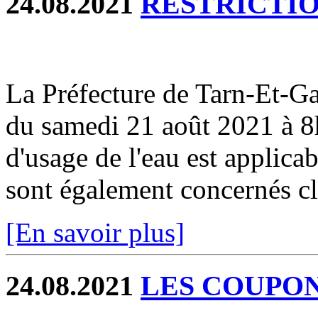
24.08.2021
RESTRICTIO
La Préfecture de Tarn-Et-
du samedi 21 août 2021 à 8h
d'usage de l'eau est applicab
sont également concernés cli
[En savoir plus]
24.08.2021
LES COUPONS