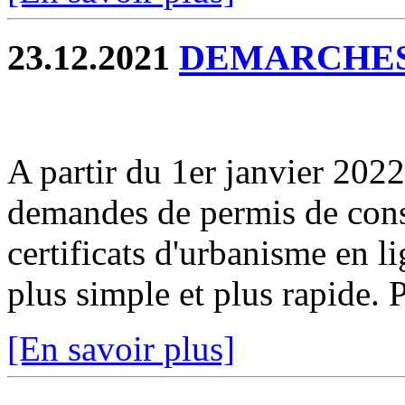
23.12.2021
DEMARCHES
A partir du 1er janvier 2022
demandes de permis de const
certificats d'urbanisme en l
plus simple et plus rapide. P
[En savoir plus]