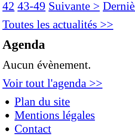
42
43-49
Suivante >
Derniè
Toutes les actualités >>
Agenda
Aucun évènement.
Voir tout l'agenda >>
Plan du site
Mentions légales
Contact