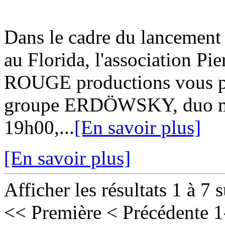
Dans le cadre du lancement 
au Florida, l'association 
ROUGE productions vous pro
groupe ERDÖWSKY, duo mont
19h00,...
[En savoir plus]
[En savoir plus]
Afficher les résultats 1 à 7 
<< Première
< Précédente
1