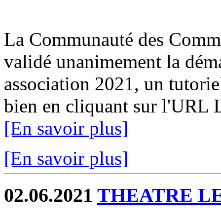
La Communauté des Commun
validé unanimement la déma
association 2021, un tutorie
bien en cliquant sur l'URL 
[En savoir plus]
[En savoir plus]
02.06.2021
THEATRE L