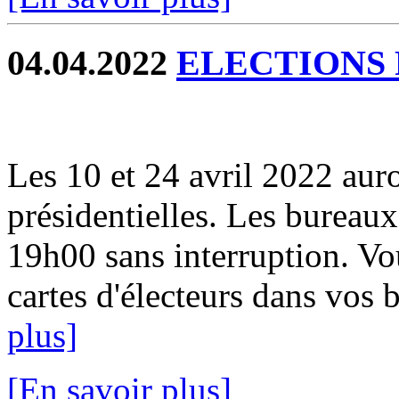
04.04.2022
ELECTIONS 
Les 10 et 24 avril 2022 auro
présidentielles. Les bureau
19h00 sans interruption. V
cartes d'électeurs dans vos b
plus]
[En savoir plus]