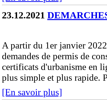
23.12.2021
DEMARCHES
A partir du 1er janvier 2022
demandes de permis de const
certificats d'urbanisme en l
plus simple et plus rapide. P
[En savoir plus]