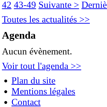
42
43-49
Suivante >
Derniè
Toutes les actualités >>
Agenda
Aucun évènement.
Voir tout l'agenda >>
Plan du site
Mentions légales
Contact