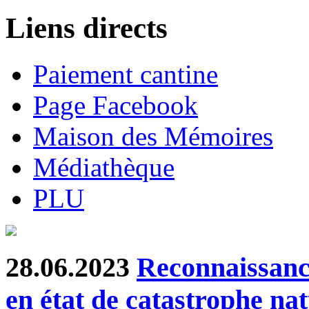
Liens directs
Paiement cantine
Page Facebook
Maison des Mémoires
Médiathèque
PLU
28.06.2023
Reconnaissanc
en état de catastrophe nat