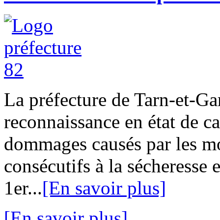
La préfecture de Tarn-et-G
reconnaissance en état de ca
dommages causés par les mou
consécutifs à la sécheresse e
1er...
[En savoir plus]
[En savoir plus]