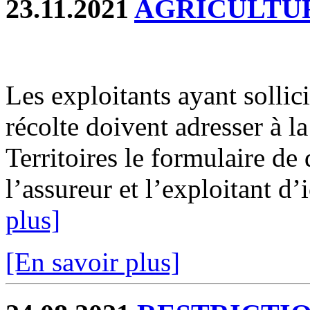
23.11.2021
AGRICULTU
Les exploitants ayant sollic
récolte doivent adresser à 
Territoires le formulaire de
l’assureur et l’exploitant d’
plus]
[En savoir plus]