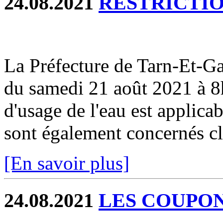
24.08.2021
RESTRICTIO
La Préfecture de Tarn-Et-
du samedi 21 août 2021 à 8h
d'usage de l'eau est applicab
sont également concernés cli
[En savoir plus]
24.08.2021
LES COUPONS