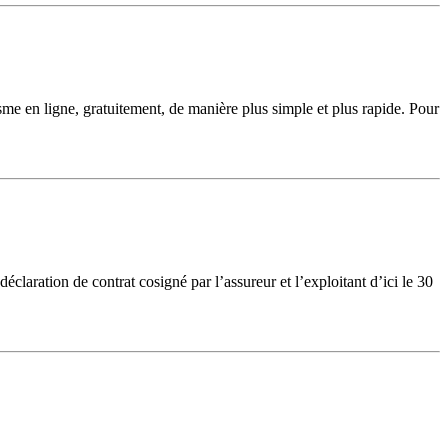
isme en ligne, gratuitement, de manière plus simple et plus rapide. Pour
éclaration de contrat cosigné par l’assureur et l’exploitant d’ici le 30