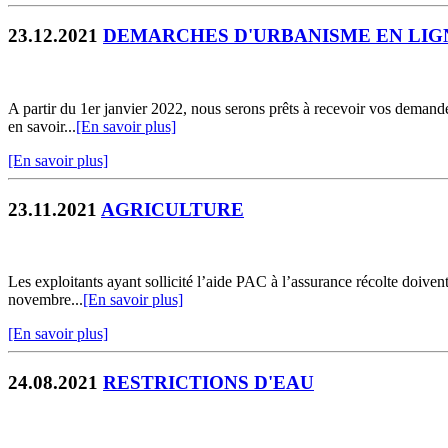
23.12.2021
DEMARCHES D'URBANISME EN LIG
A partir du 1er janvier 2022, nous serons prêts à recevoir vos demandes
en savoir...
[En savoir plus]
[En savoir plus]
23.11.2021
AGRICULTURE
Les exploitants ayant sollicité l’aide PAC à l’assurance récolte doivent
novembre...
[En savoir plus]
[En savoir plus]
24.08.2021
RESTRICTIONS D'EAU