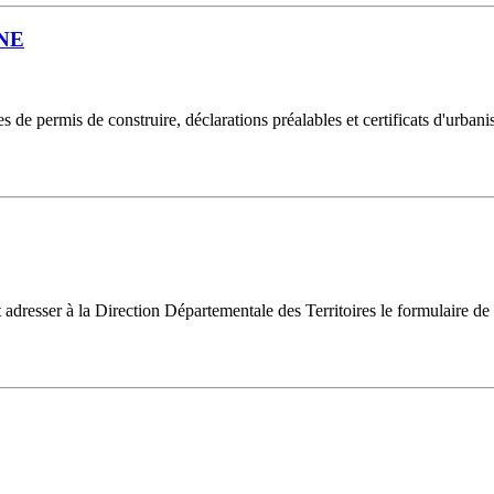
NE
 de permis de construire, déclarations préalables et certificats d'urban
 adresser à la Direction Départementale des Territoires le formulaire de d