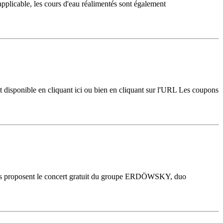
pplicable, les cours d'eau réalimentés sont également
isponible en cliquant ici ou bien en cliquant sur l'URL Les coupons
ous proposent le concert gratuit du groupe ERDÖWSKY, duo