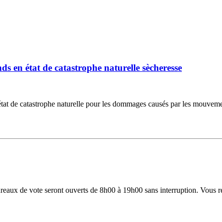
 en état de catastrophe naturelle sècheresse
 de catastrophe naturelle pour les dommages causés par les mouvements d
 bureaux de vote seront ouverts de 8h00 à 19h00 sans interruption. Vous 