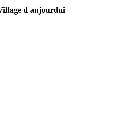
 Village d aujourdui