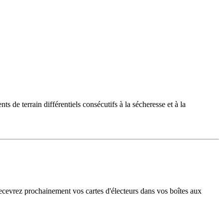
e terrain différentiels consécutifs à la sécheresse et à la
recevrez prochainement vos cartes d'électeurs dans vos boîtes aux